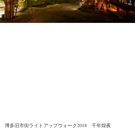
博多旧市街ライトアップウォーク2018 千年煌夜