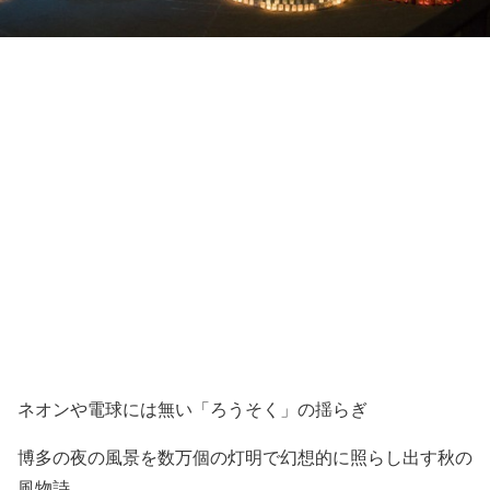
ネオンや電球には無い「ろうそく」の揺らぎ
博多の夜の風景を数万個の灯明で幻想的に照らし出す秋の
風物詩