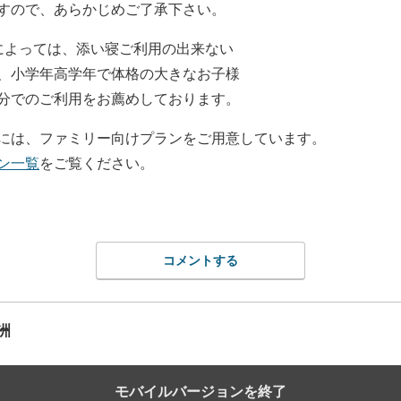
すので、あらかじめご了承下さい。
によっては、添い寝ご利用の出来ない
、小学年高学年で体格の大きなお子様
分でのご利用をお薦めしております。
には、ファミリー向けプランをご用意しています。
ン一覧
をご覧ください。
コメントする
洲
モバイルバージョンを終了