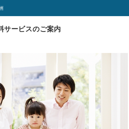
洲
料サービスのご案内