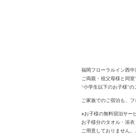
福岡フローラルイン西中
ご両親・祖父母様と同室
“小学生以下のお子様”
ご家族でのご宿泊も、フ
※お子様の無料宿泊サー
お子様分のタオル・浴衣
ご用意しておりません。