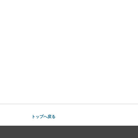
トップへ戻る