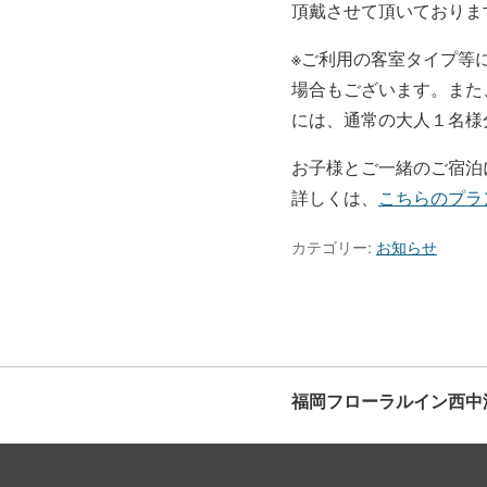
頂戴させて頂いておりま
※ご利用の客室タイプ等
場合もございます。また
には、通常の大人１名様
お子様とご一緒のご宿泊
詳しくは、
こちらのプラ
カテゴリー:
お知らせ
福岡フローラルイン西中