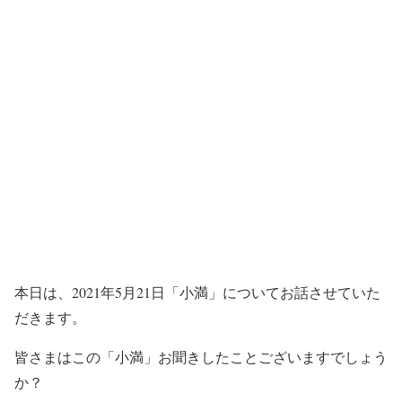
本日は、2021年5月21日「小満」についてお話させていた
だきます。
皆さまはこの「小満」お聞きしたことございますでしょう
か？