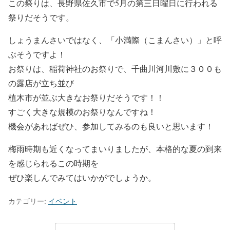
この祭りは、長野県佐久市で5月の第三日曜日に行われる
祭りだそうです。
しょうまんさいではなく、「小満際（こまんさい）」と呼
ぶそうですよ！
お祭りは、稲荷神社のお祭りで、千曲川河川敷に３００も
の露店が立ち並び
植木市が並ぶ大きなお祭りだそうです！！
すごく大きな規模のお祭りなんですね！
機会があればぜひ、参加してみるのも良いと思います！
梅雨時期も近くなってまいりましたが、本格的な夏の到来
を感じられるこの時期を
ぜひ楽しんでみてはいかがでしょうか。
カテゴリー:
イベント