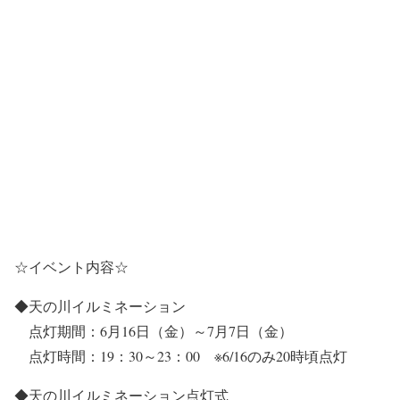
☆イベント内容☆
◆天の川イルミネーション
点灯期間：6月16日（金）～7月7日（金）
点灯時間：19：30～23：00 ※6/16のみ20時頃点灯
◆天の川イルミネーション点灯式