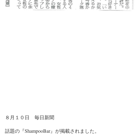
８月１０日 毎日新聞
話題の『ShampooBar』が掲載されました。