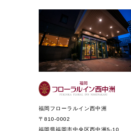
福岡フローラルイン西中洲
〒810-0002
福岡県福岡市中央区西中洲5-10