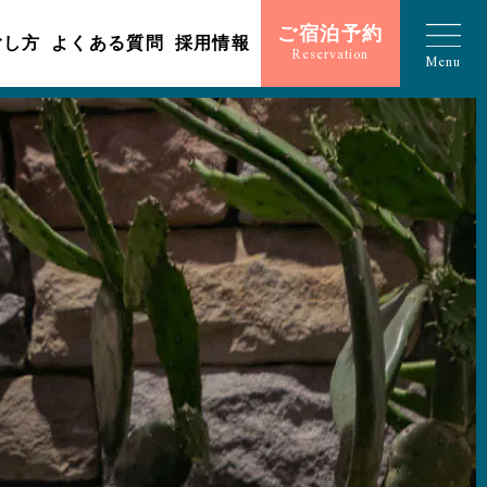
ご宿泊予約
ごし方
よくある質問
採用情報
Reservation
Menu