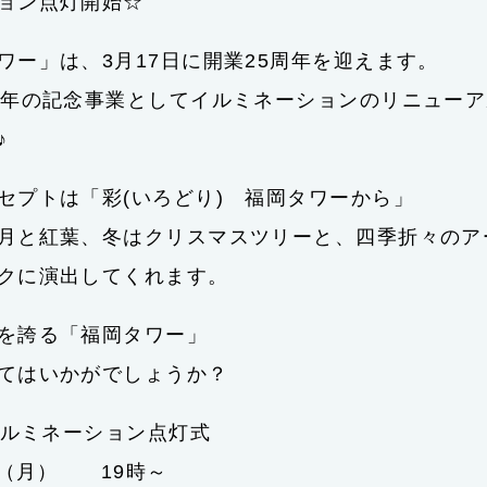
ョン点灯開始☆
ワー」は、3月17日に開業25周年を迎えます。
周年の記念事業としてイルミネーションのリニュー
♪
セプトは「彩(いろどり) 福岡タワーから」
月と紅葉、冬はクリスマスツリーと、四季折々のア
クに演出してくれます。
を誇る「福岡タワー」
てはいかがでしょうか？
イルミネーション点灯式
日（月） 19時～