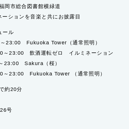
福岡市総合図書館横緑道
ネーションを音楽と共にお披露目
ュール
23:00 Fukuoka Tower（通常照明）
23:00 飲酒運転ゼロ イルミネーション
～23:00 Sakura（桜）
00 Fukuoka Tower （通常照明）
で約20分
26号