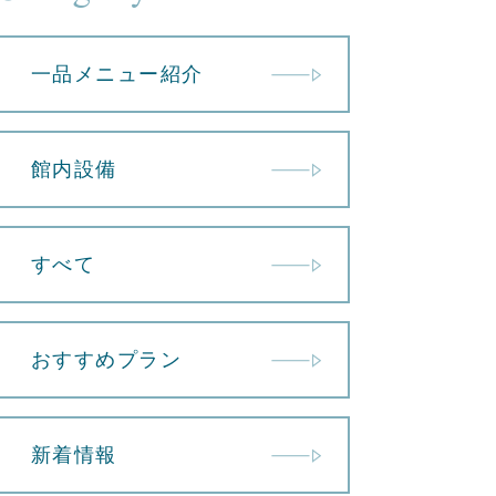
一品メニュー紹介
館内設備
すべて
おすすめプラン
新着情報