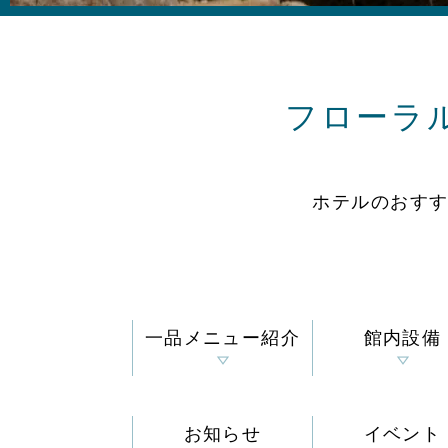
フローラ
ホテルのおす
一品メニュー紹介
館内設備
お知らせ
イベント