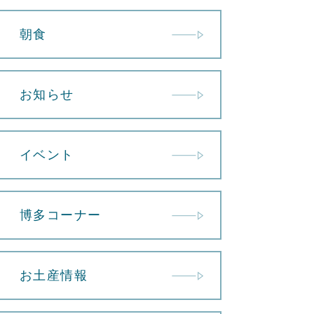
朝食
お知らせ
イベント
博多コーナー
お土産情報