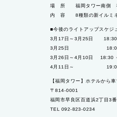
場 所 福岡タワー南側 
内 容 8種類の新イルミ
■今後のライトアップスケジ
3月17日～3月25日 18:30～
3月25日 18:00～
3月26日～4月10日 18:30 
4月11日～ 19:00～23:
【福岡タワー】ホテルから車
〒814-0001
福岡市早良区百道浜2丁目3番
TEL 092-823-0234