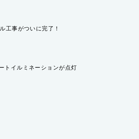
アル工事がついに完了！
ートイルミネーションが点灯