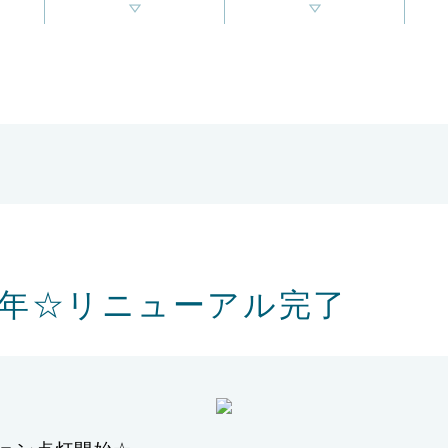
周年☆リニューアル完了