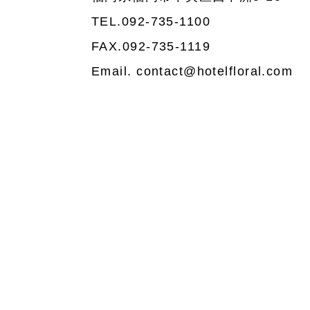
TEL.092-735-1100
FAX.092-735-1119
Email. contact@hotelfloral.com