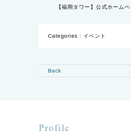
【福岡タワー】公式ホームペ
Categories : イベント
Back
Profile