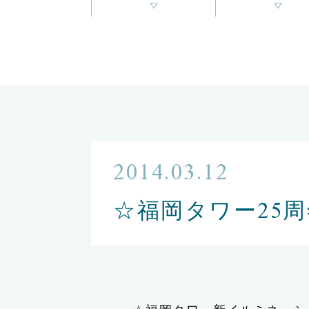
2014.03.12
☆福岡タワー25