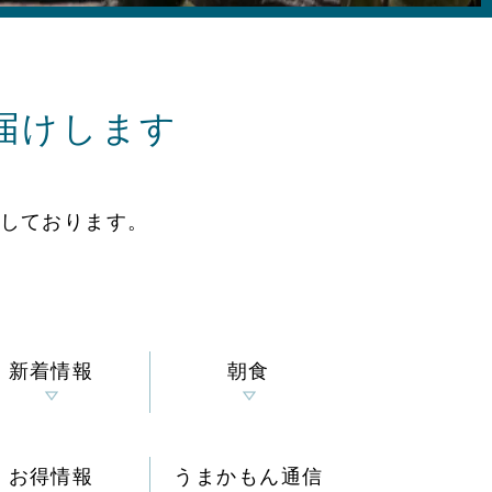
届けします
しております。
新着情報
朝食
お得情報
うまかもん通信