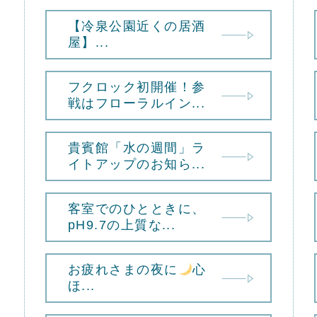
【冷泉公園近くの居酒
屋】...
フクロック初開催！参
戦はフローラルイン...
貴賓館「水の週間」ラ
イトアップのお知ら...
客室でのひとときに、
pH9.7の上質な...
お疲れさまの夜に
心
ほ...