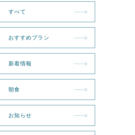
すべて
おすすめプラン
新着情報
朝食
お知らせ