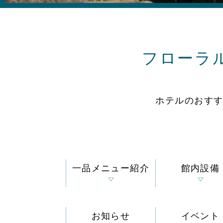
フローラ
ホテルのおす
一品メニュー紹介
館内設備
お知らせ
イベント