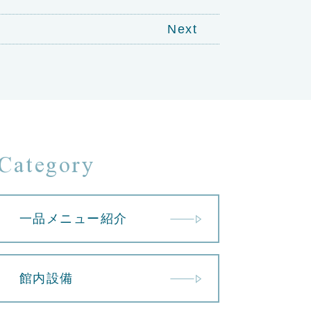
Next
Category
一品メニュー紹介
館内設備