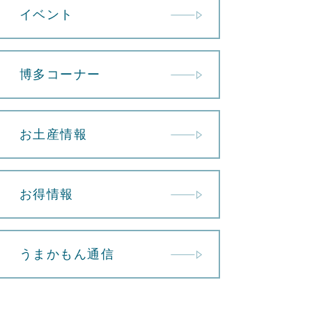
イベント
博多コーナー
お土産情報
お得情報
うまかもん通信