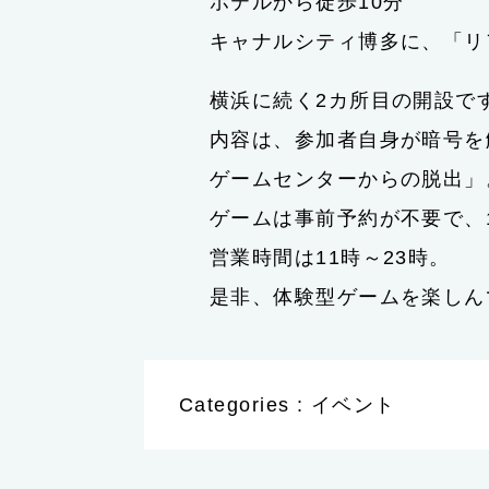
ホテルから徒歩10分
キャナルシティ博多に、「リ
横浜に続く2カ所目の開設で
内容は、参加者自身が暗号を
ゲームセンターからの脱出」
ゲームは事前予約が不要で、1
営業時間は11時～23時。
是非、体験型ゲームを楽しん
Categories : イベント