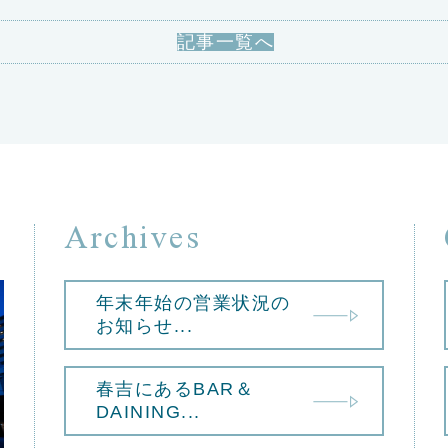
記事一覧へ
Archives
年末年始の営業状況の
お知らせ...
春吉にあるBAR＆
DAINING...