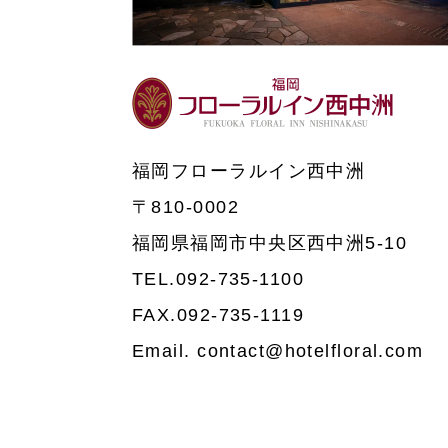
福岡フローラルイン西中洲
〒810-0002
福岡県福岡市中央区西中洲5-10
TEL.092-735-1100
FAX.092-735-1119
Email. contact@hotelfloral.com