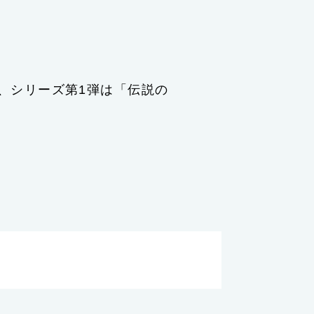
、シリーズ第1弾は「伝説の