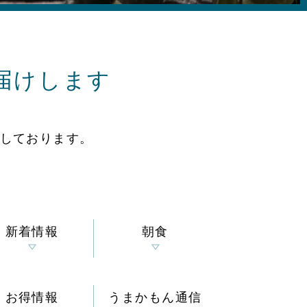
届けします
しております。
新着情報
朝食
お得情報
うまかもん通信