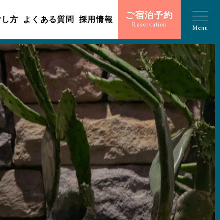
ご宿泊予約
ごし方
よくある質問
採用情報
Reservation
Menu