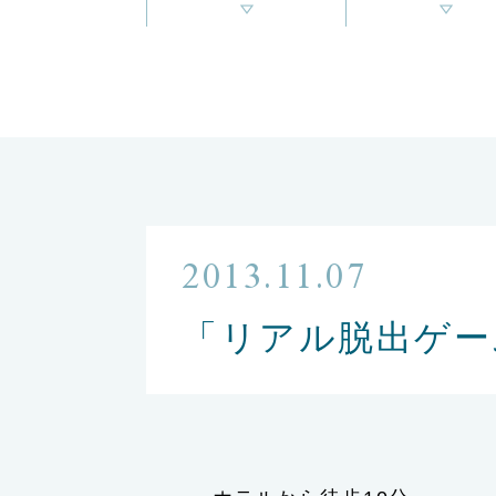
2013.11.07
「リアル脱出ゲー