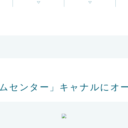
ムセンター」キャナルにオー