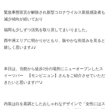
緊急事態宣言が解除され新型コロナウイルス新規感染者も
減少傾向が続いており
福岡も少しずつ活気を取り戻してまいりました。
西中洲エリアに明かりがともり、賑やかな街並みを見ると
嬉しく思います♪♪
本日は、当館から徒歩2分の場所にニューオープンしたス
イーツバー 【モンピニョン】さんをご紹介させていただ
きたいと思います(^^♪
内装は白を基調としたおしゃれなデザインで「女性にはス