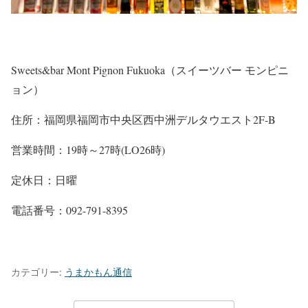
Sweets&bar Mont Pignon Fukuoka（スイーツバー モンピニ
ョン）
住所：福岡県福岡市中央区西中洲デルタウエスト2F-B
営業時間：19時～27時(LO26時)
定休日：日曜
電話番号：092-791-8395
カテゴリー:
うまかもん通信