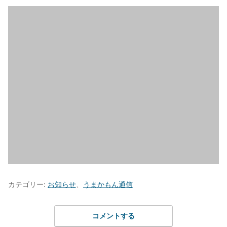
カテゴリー:
お知らせ
、
うまかもん通信
コメントする