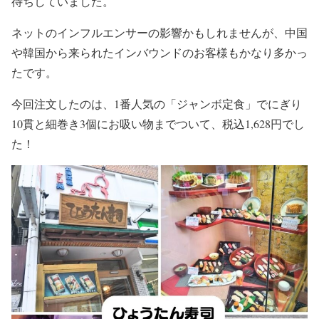
待ちしていました。
ネットのインフルエンサーの影響かもしれませんが、中国
や韓国から来られたインバウンドのお客様もかなり多かっ
たです。
今回注文したのは、1番人気の「ジャンボ定食」でにぎり
10貫と細巻き3個にお吸い物までついて、税込1,628円でし
た！