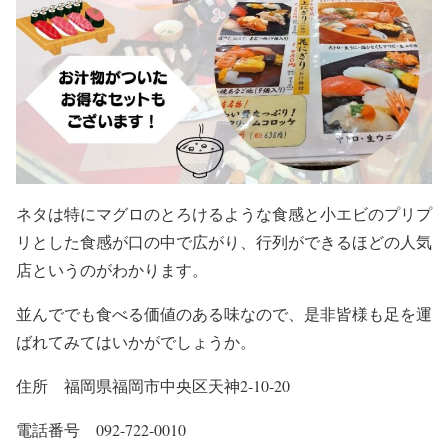
ネタは特にマグロのとろけるような食感と小エビのプリプ
リとした食感が口の中で広がり、行列ができるほどの人気
店というのがわかります。
並んででも食べる価値のある味なので、是非皆様も足を運
ばれてみてはいかがでしょうか。
住所 福岡県福岡市中央区天神2-10-20
電話番号 092-722-0010