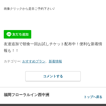
画像クリックから是非ご予約下さい♪
友達追加で朝食一回お試しチケット配布中！便利な新着情
報も！！
カテゴリー:
おすすめプラン
、
新着情報
コメントする
福岡フローラルイン西中洲
トップへ戻る