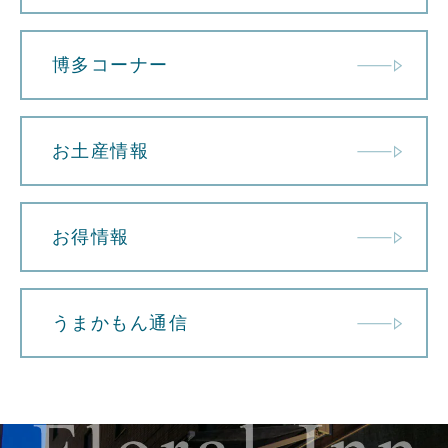
博多コーナー
お土産情報
お得情報
うまかもん通信