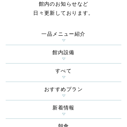
館内のお知らせなど
日々更新しております。
一品メニュー紹介
館内設備
すべて
おすすめプラン
新着情報
朝食