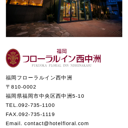
福岡フローラルイン西中洲
〒810-0002
福岡県福岡市中央区西中洲5-10
TEL.092-735-1100
FAX.092-735-1119
Email. contact@hotelfloral.com