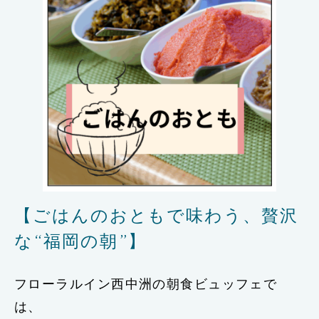
【ごはんのおともで味わう、贅沢
な“福岡の朝”】
フローラルイン西中洲の朝食ビュッフェで
は、