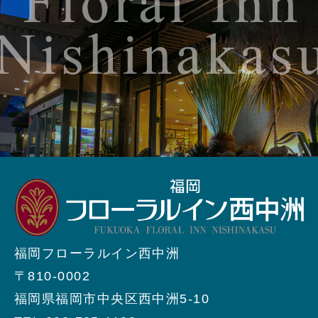
福岡フローラルイン西中洲
〒810-0002
福岡県福岡市中央区西中洲5-10