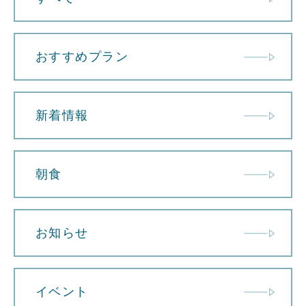
おすすめプラン
新着情報
朝食
お知らせ
イベント