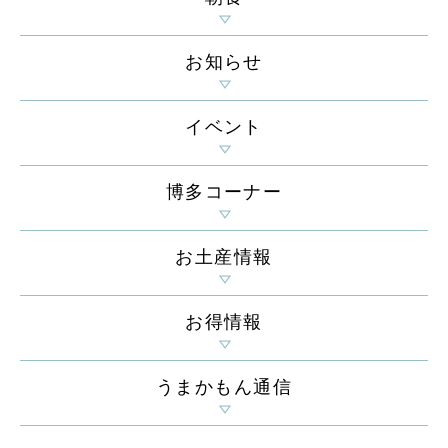
お知らせ
イベント
博多コーナー
お土産情報
お得情報
うまかもん通信