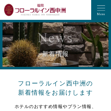
Menu
News
新着情報
フローラルイン西中洲の
新着情報をお届けします
ホテルのおすすめ情報やプラン情報、