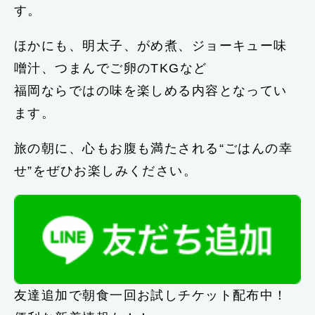
す。
ほかにも、明太子、がめ煮、ジョーキュー味
噌汁、つまんでご卵のTKGなど
福岡ならではの味を楽しめる内容となってい
ます。
旅の朝に、心もお腹も満たされる“ごはんの幸
せ”をぜひお楽しみください。
友達追加で朝食一回お試しチケット配布中！