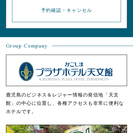
予約確認・
キャンセル
Group Company
鹿児島のビジネス＆レジャー情報の発信地「天文
館」の中心に位置し、各種アクセスも非常に便利な
ホテルです。