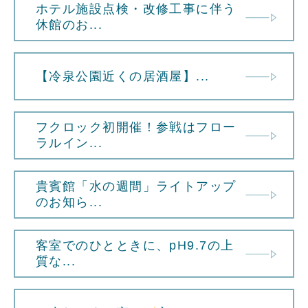
ホテル施設点検・改修工事に伴う
休館のお...
【冷泉公園近くの居酒屋】...
フクロック初開催！参戦はフロー
ラルイン...
貴賓館「水の週間」ライトアップ
のお知ら...
客室でのひとときに、pH9.7の上
質な...