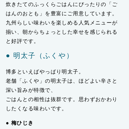
炊きたてのふっくらごはんにぴったりの「ご
はんのおとも」を豊富にご用意しています。
九州らしい味わいを楽しめる人気メニューが
揃い、朝からちょっとした幸せを感じられる
と好評です。
● 明太子（ふくや）
博多といえばやっぱり明太子。
老舗「ふくや」の明太子は、ほどよい辛さと
深い旨みが特徴で、
ごはんとの相性は抜群です。思わずおかわり
したくなる味わいです。
●
梅ひじき