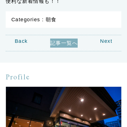
便利な新着情報も！！
Categories : 朝食
Back
Next
記事一覧へ
Profile