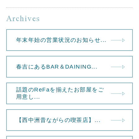
Archives
年末年始の営業状況のお知らせ...
春吉にあるBAR＆DAINING...
話題のReFaを揃えたお部屋をご
用意し...
【西中洲昔ながらの喫茶店】...