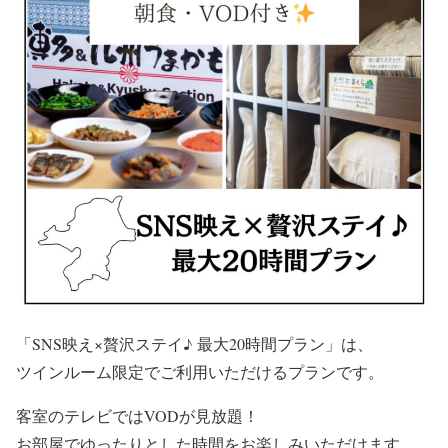
「SNS映え×贅沢ステイ♪ 最大20時間プラン」は、
ツインルーム限定でご利用いただけるプランです。
客室のテレビではVODが見放題！
お部屋でゆったりとした時間をお楽しみいただけます。