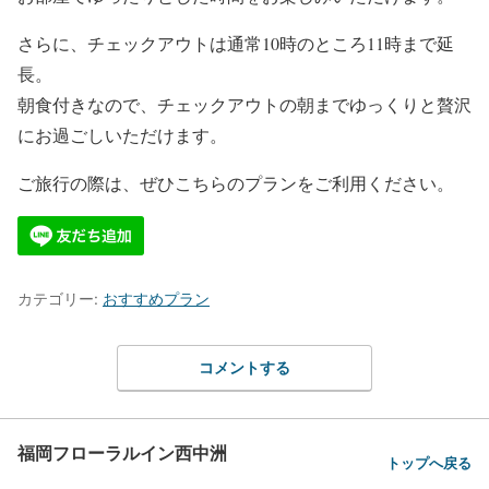
さらに、チェックアウトは通常10時のところ11時まで延
長。
朝食付きなので、チェックアウトの朝までゆっくりと贅沢
にお過ごしいただけます。
ご旅行の際は、ぜひこちらのプランをご利用ください。
カテゴリー:
おすすめプラン
コメントする
福岡フローラルイン西中洲
トップへ戻る