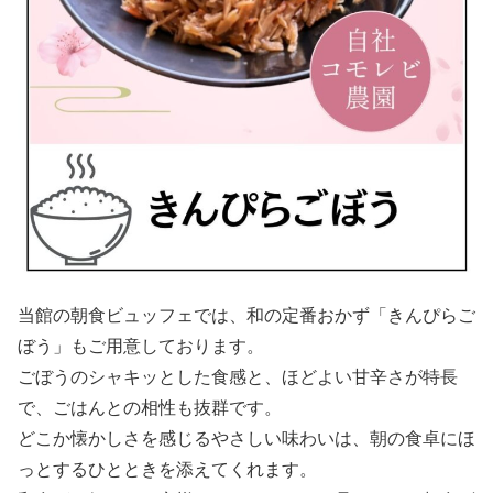
当館の朝食ビュッフェでは、和の定番おかず「きんぴらご
ぼう」もご用意しております。
ごぼうのシャキッとした食感と、ほどよい甘辛さが特長
で、ごはんとの相性も抜群です。
どこか懐かしさを感じるやさしい味わいは、朝の食卓にほ
っとするひとときを添えてくれます。