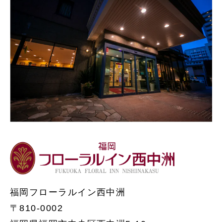
福岡フローラルイン西中洲
〒810-0002