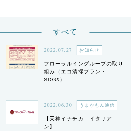
すべて
2022.07.27
お知らせ
フローラルイングループの取り
組み（エコ清掃プラン・
SDGs）
2022.06.30
うまかもん通信
【天神イナチカ イタリア
ン】