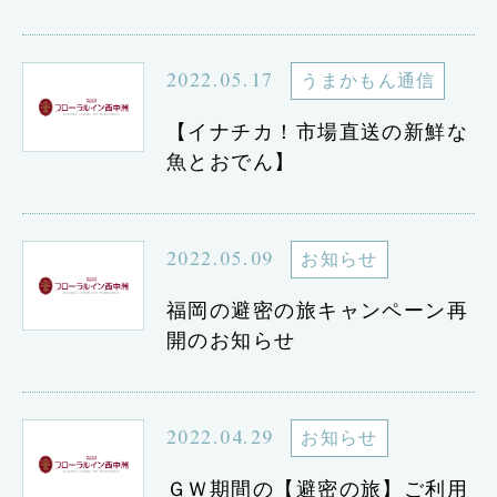
2022.05.17
うまかもん通信
【イナチカ！市場直送の新鮮な
魚とおでん】
2022.05.09
お知らせ
福岡の避密の旅キャンペーン再
開のお知らせ
2022.04.29
お知らせ
ＧＷ期間の【避密の旅】ご利用