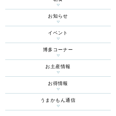
お知らせ
イベント
博多コーナー
お土産情報
お得情報
うまかもん通信