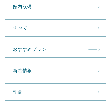
館内設備
すべて
おすすめプラン
新着情報
朝食