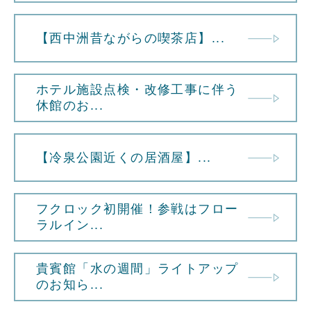
【西中洲昔ながらの喫茶店】...
ホテル施設点検・改修工事に伴う
休館のお...
【冷泉公園近くの居酒屋】...
フクロック初開催！参戦はフロー
ラルイン...
貴賓館「水の週間」ライトアップ
のお知ら...