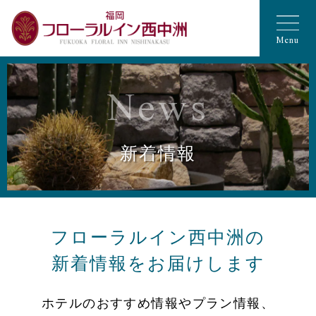
Menu
News
新着情報
フローラルイン西中洲の
新着情報をお届けします
ホテルのおすすめ情報やプラン情報、