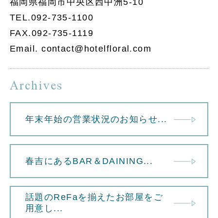
福岡県福岡市中央区西中洲5-10
TEL.092-735-1100
FAX.092-735-1119
Email. contact@hotelfloral.com
Archives
年末年始の営業状況のお知らせ...
春吉にあるBAR＆DAINING...
話題のReFaを揃えたお部屋をご
用意し...