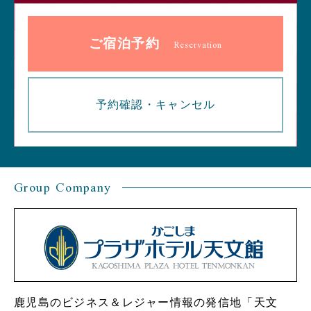
ご宿泊予約
Reservation
予約確認・
キャンセル
Group Company
鹿児島のビジネス＆レジャー情報の発信地「天文