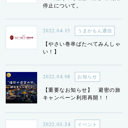
停止について。
2022.04.15
うまかもん通信
【やさい巻串ばたべてみんしゃ
い！】
2022.04.08
お知らせ
【重要なお知らせ】 避密の旅
キャンペーン利用再開！！
2022.03.24
イベント