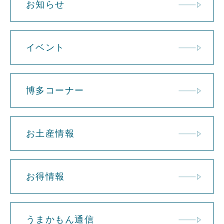
お知らせ
イベント
博多コーナー
お土産情報
お得情報
うまかもん通信