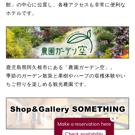
館」の中心に位置し、各種アクセスも非常に便利な
ホテルです。
鹿児島県阿久根市にある「農園ガーデン空」。
季節のガーデン散策と果樹やハーブの収穫体験やい
ちご狩りを楽しめる観光農園です。