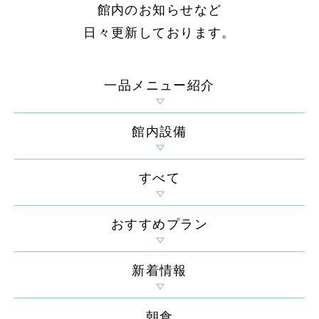
館内のお知らせなど
日々更新しております。
一品メニュー紹介
館内設備
すべて
おすすめプラン
新着情報
朝食