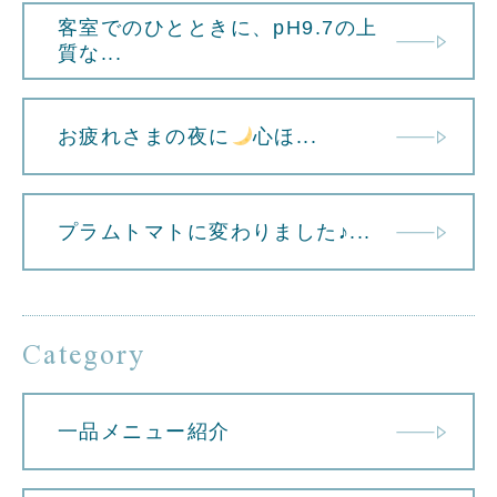
客室でのひとときに、pH9.7の上
質な...
お疲れさまの夜に
心ほ...
プラムトマトに変わりました♪...
Category
一品メニュー紹介