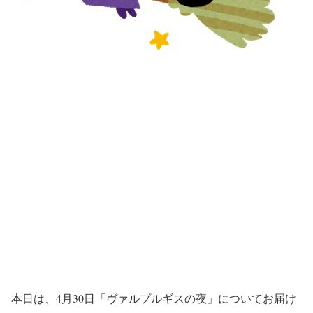
本日は、4月30日「ヴァルプルギスの夜」についてお届け