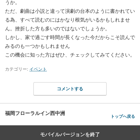
うか。
ただ、劇曲は小説と違って演劇の台本のように書かれてい
る為、すべて読むのにはかなり根気がいるかもしれませ
ん。挫折した方も多いのではないでしょうか。
しかし、家で過ごす時間が長くなった今だからこそ読んで
みるのも一つかもしれません
この機会に知った方はぜひ、チェックしてみてください。
カテゴリー:
イベント
コメントする
福岡フローラルイン西中洲
トップへ戻る
モバイルバージョンを終了