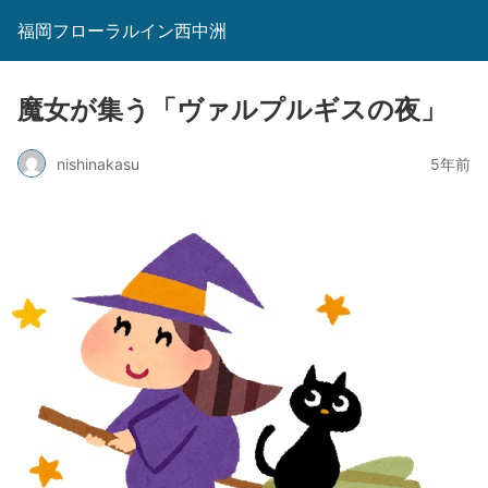
福岡フローラルイン西中洲
魔女が集う「ヴァルプルギスの夜」
nishinakasu
5年前