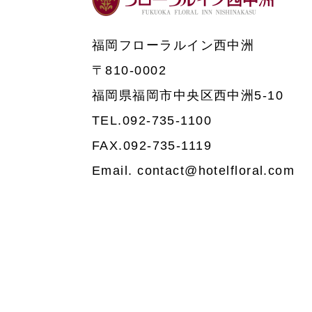
福岡フローラルイン西中洲
〒810-0002
福岡県福岡市中央区西中洲5-10
TEL.092-735-1100
FAX.092-735-1119
Email. contact@hotelfloral.com