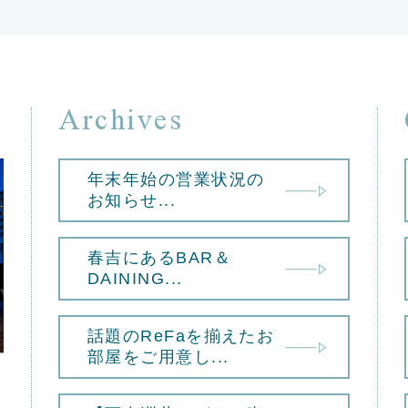
Archives
年末年始の営業状況の
お知らせ...
春吉にあるBAR＆
DAINING...
話題のReFaを揃えたお
部屋をご用意し...