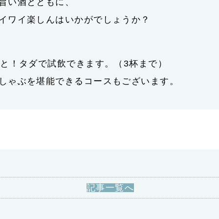
旨い酒とともに、
イワイ楽しんはいかがでしょうか？
んと！タダで試飲できます。（3杯まで）
しゃぶを堪能できるコースもございます。
記事一覧へ