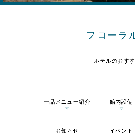
フローラ
ホテルのおす
一品メニュー紹介
館内設備
お知らせ
イベント