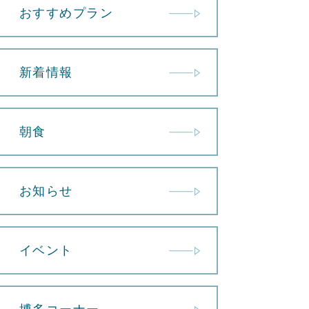
おすすめプラン
新着情報
朝食
お知らせ
イベント