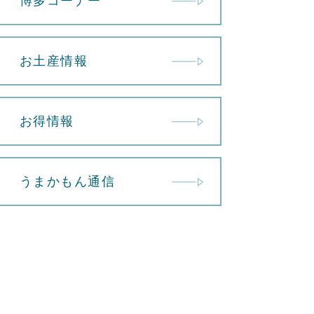
博多コーナー
お土産情報
お得情報
うまかもん通信