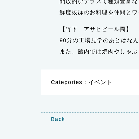
開放的なテラスで種類豊富な
鮮度抜群のお料理を仲間とワ
【竹下 アサヒビール園】
90分の工場見学のあとはな
また、館内では焼肉やしゃぶ
Categories : イベント
Back