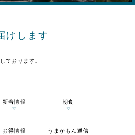
届けします
しております。
新着情報
朝食
お得情報
うまかもん通信