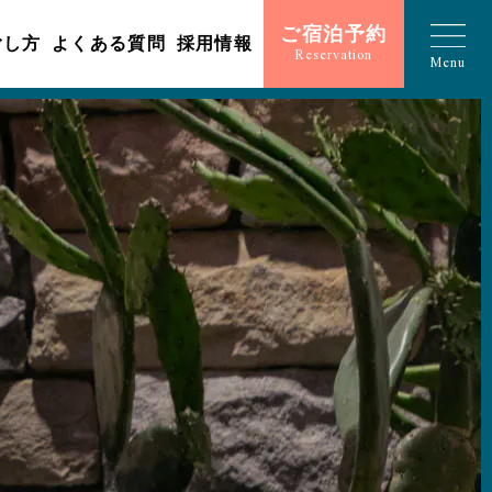
ご宿泊予約
ごし方
よくある質問
採用情報
Reservation
Menu