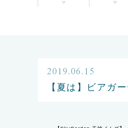
2019.06.15
【夏は】ビアガー