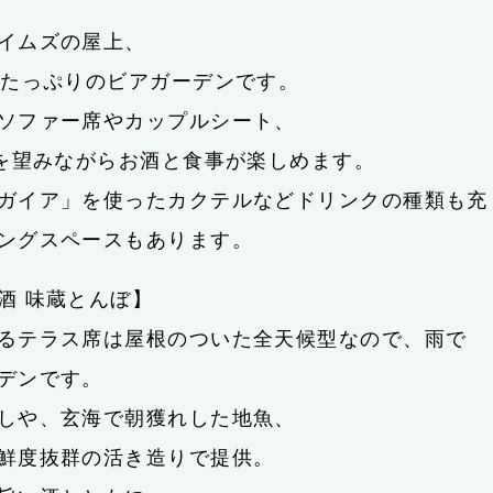
イムズの屋上、
気たっぷりのビアガーデンです。
ソファー席やカップルシート、
景を望みながらお酒と食事が楽しめます。
ガイア」を使ったカクテルなどドリンクの種類も充
ングスペースもあります。
酒 味蔵とんぼ】
るテラス席は屋根のついた全天候型なので、雨で
デンです。
しや、玄海で朝獲れした地魚、
鮮度抜群の活き造りで提供。