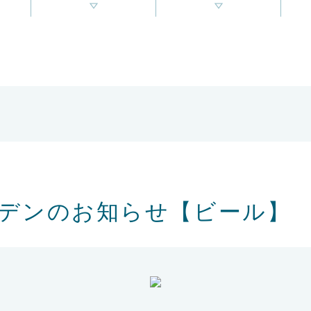
デンのお知らせ【ビール】