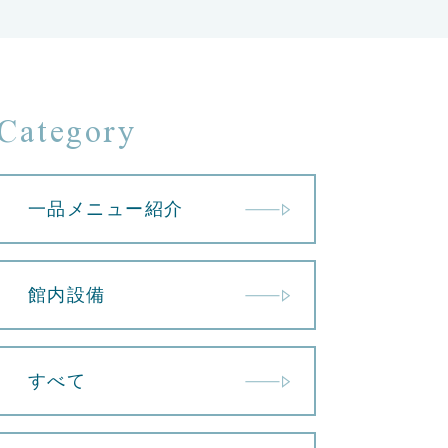
Category
一品メニュー紹介
館内設備
すべて