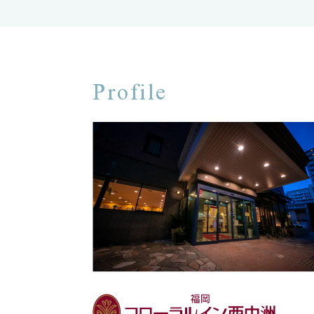
Profile