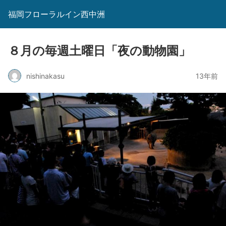
福岡フローラルイン西中洲
８月の毎週土曜日「夜の動物園」
nishinakasu
13年前