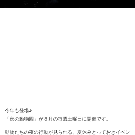
今年も登場♪
「夜の動物園」が８月の毎週土曜日に開催です。
動物たちの夜の行動が見られる、夏休みとっておきイベン