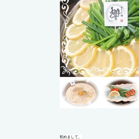
初めまして。