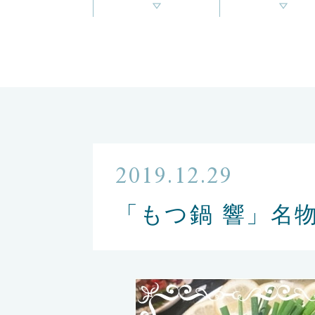
2019.12.29
「もつ鍋 響」名