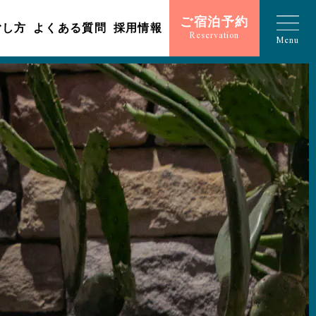
ご宿泊予約
ごし方
よくある質問
採用情報
Reservation
Menu