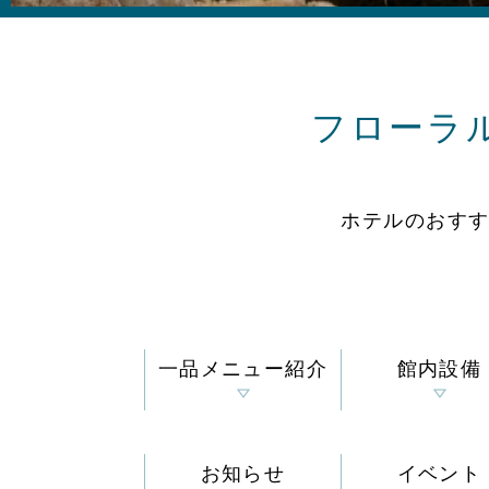
フローラ
ホテルのおす
一品メニュー紹介
館内設備
お知らせ
イベント