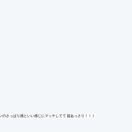
ンのさっぱり感といい感じにマッチしてて 超あっさり！！！