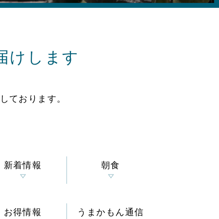
届けします
しております。
新着情報
朝食
お得情報
うまかもん通信