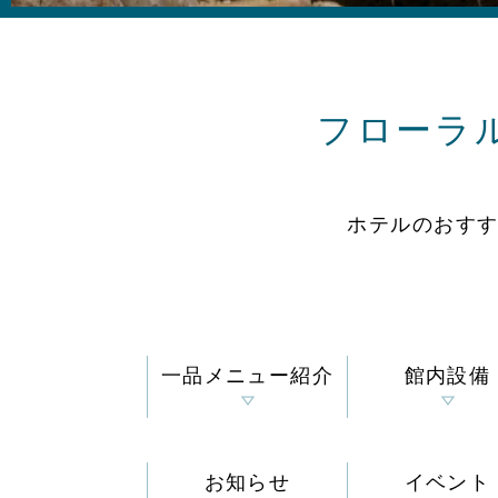
フローラ
ホテルのおす
一品メニュー紹介
館内設備
お知らせ
イベント