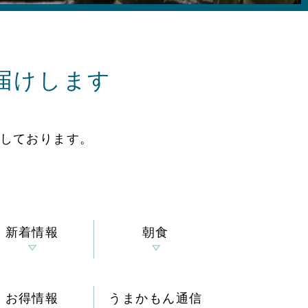
届けします
しております。
新着情報
朝食
お得情報
うまかもん通信