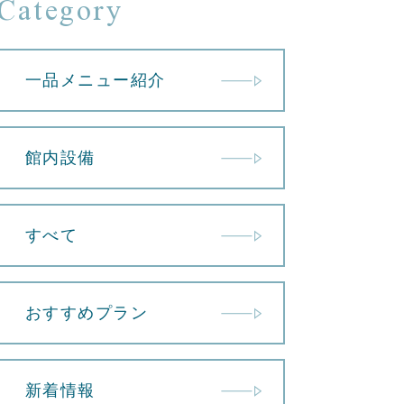
Category
一品メニュー紹介
館内設備
すべて
おすすめプラン
新着情報