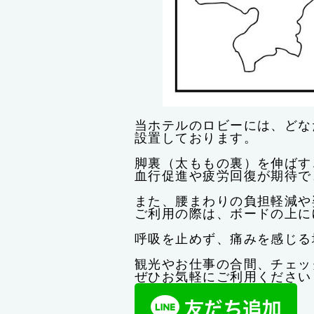
当ホテルのロビーには、どな
設置しております。
脚裏（太ももの裏）を伸ばす
血行促進や疲労回復が期待で
また、腰まわりの負担軽減や
ご利用の際は、ボードの上に
呼吸を止めず、痛みを感じる
観光やお仕事の合間、チェッ
ぜひお気軽にご利用ください