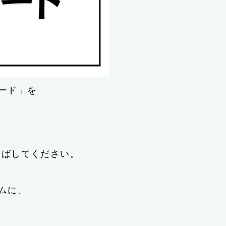
ード」を
伸ばしてください。
ムに、