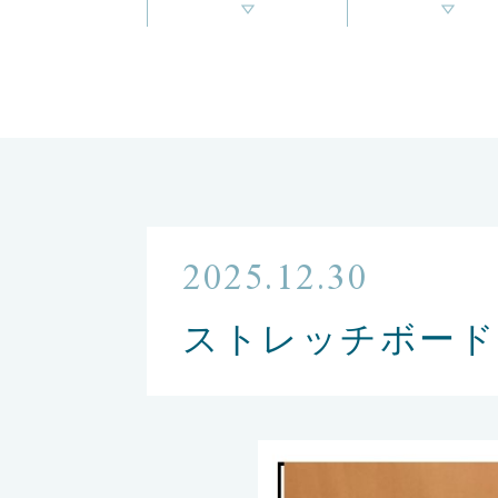
2025.12.30
ストレッチボード