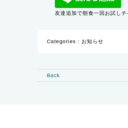
友達追加で朝食一回お試しチ
Categories : お知らせ
Back