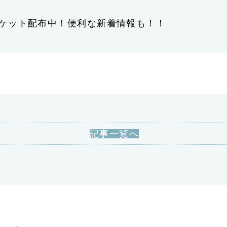
ケット配布中！便利な新着情報も！！
記事一覧へ