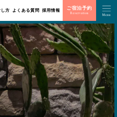
ご宿泊予約
ごし方
よくある質問
採用情報
Reservation
Menu