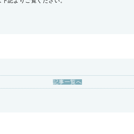
報は下記よりご覧ください。
記事一覧へ