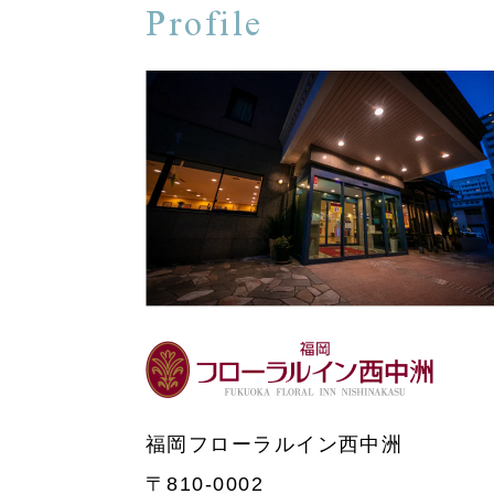
Profile
福岡フローラルイン西中洲
〒810-0002