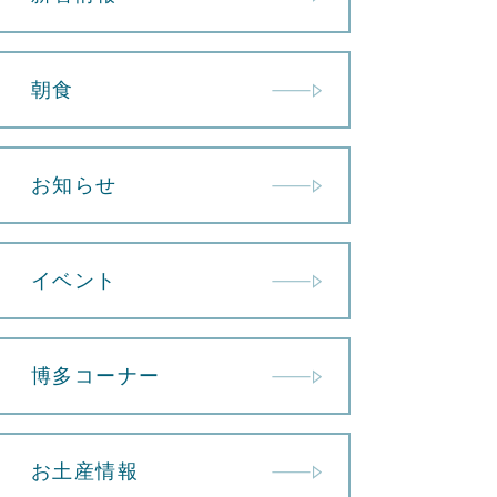
朝食
お知らせ
イベント
博多コーナー
お土産情報