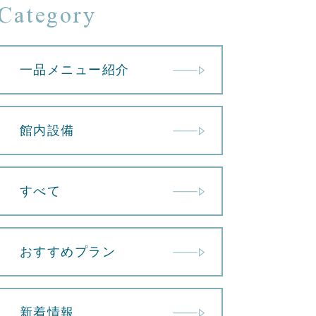
Category
一品メニュー紹介
館内設備
すべて
おすすめプラン
新着情報