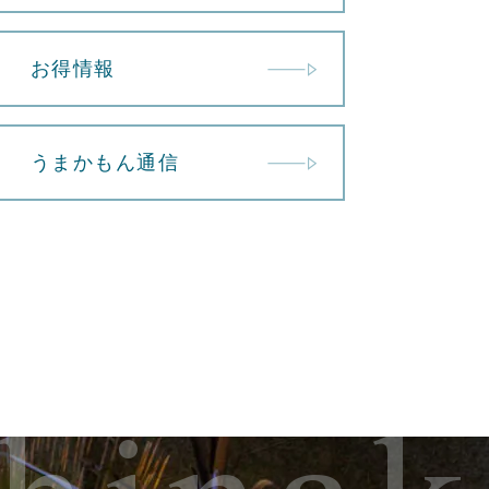
お得情報
うまかもん通信