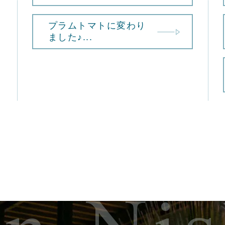
プラムトマトに変わり
ました♪...