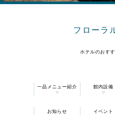
フローラ
ホテルのおす
一品メニュー紹介
館内設備
お知らせ
イベント