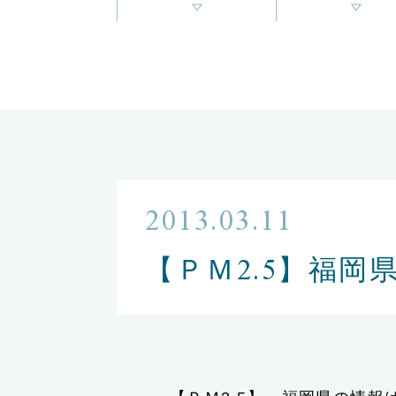
2013.03.11
【ＰＭ2.5】福岡