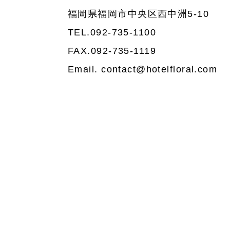
福岡県福岡市中央区西中洲5-10
TEL.092-735-1100
FAX.092-735-1119
Email. contact@hotelfloral.com