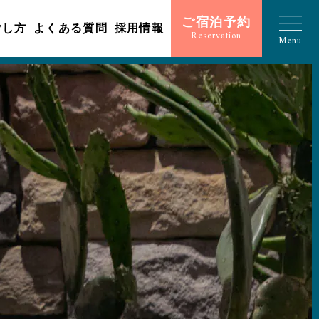
ご宿泊予約
ごし方
よくある質問
採用情報
Reservation
Menu