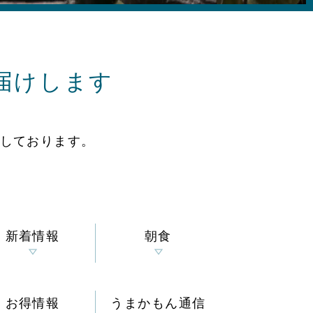
届けします
しております。
新着情報
朝食
お得情報
うまかもん通信