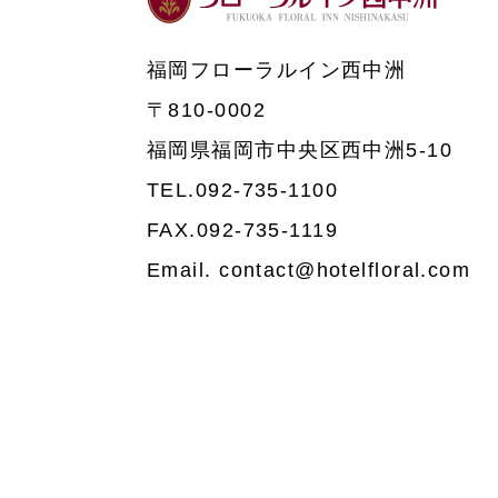
福岡フローラルイン西中洲
〒810-0002
福岡県福岡市中央区西中洲5-10
TEL.092-735-1100
FAX.092-735-1119
Email. contact@hotelfloral.com