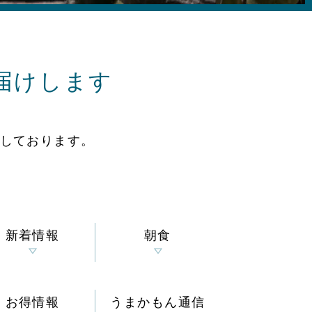
届けします
しております。
新着情報
朝食
お得情報
うまかもん通信