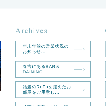
Archives
年末年始の営業状況の
お知らせ...
春吉にあるBAR＆
DAINING...
話題のReFaを揃えたお
部屋をご用意し...