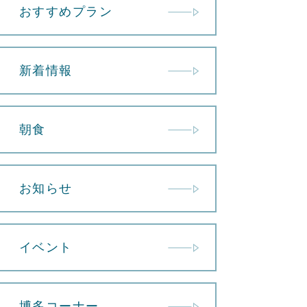
おすすめプラン
新着情報
朝食
お知らせ
イベント
博多コーナー