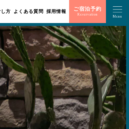
ご宿泊予約
ごし方
よくある質問
採用情報
Reservation
Menu