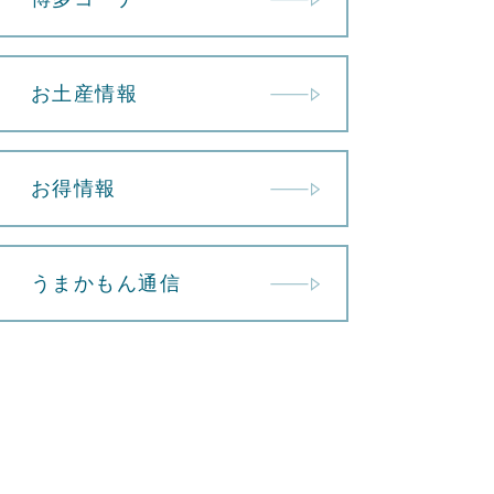
お土産情報
お得情報
うまかもん通信