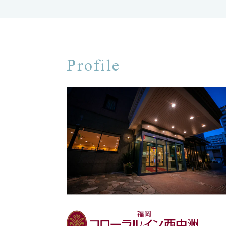
Profile