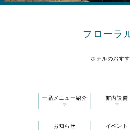
フローラ
ホテルのおす
一品メニュー紹介
館内設備
お知らせ
イベント