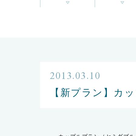
2013.03.10
【新プラン】カッ