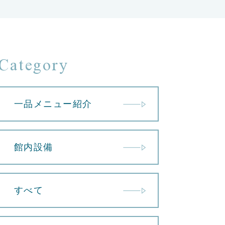
Category
一品メニュー紹介
館内設備
すべて